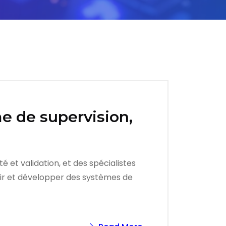
e de supervision,
 et validation, et des spécialistes
oir et développer des systèmes de