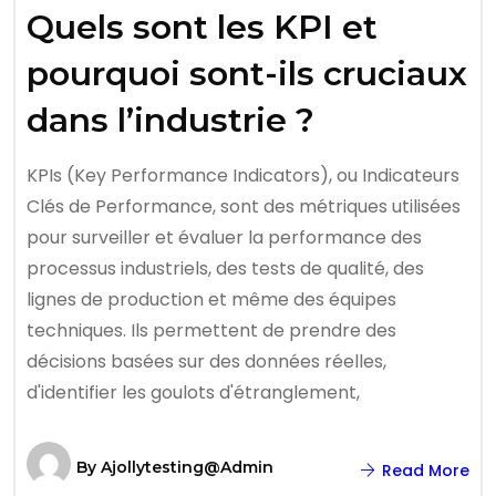
Quels sont les KPI et
pourquoi sont-ils cruciaux
dans l’industrie ?
KPIs (Key Performance Indicators), ou Indicateurs
Clés de Performance, sont des métriques utilisées
pour surveiller et évaluer la performance des
processus industriels, des tests de qualité, des
lignes de production et même des équipes
techniques. Ils permettent de prendre des
décisions basées sur des données réelles,
d'identifier les goulots d'étranglement,
By
Ajollytesting@admin
Read More