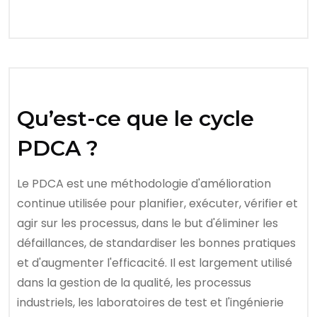
Qu’est-ce que le cycle
PDCA ?
Le PDCA est une méthodologie d'amélioration
continue utilisée pour planifier, exécuter, vérifier et
agir sur les processus, dans le but d'éliminer les
défaillances, de standardiser les bonnes pratiques
et d'augmenter l'efficacité. Il est largement utilisé
dans la gestion de la qualité, les processus
industriels, les laboratoires de test et l'ingénierie