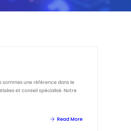
ous sommes une référence dans le
isées et conseil spécialisé. Notre
Read More