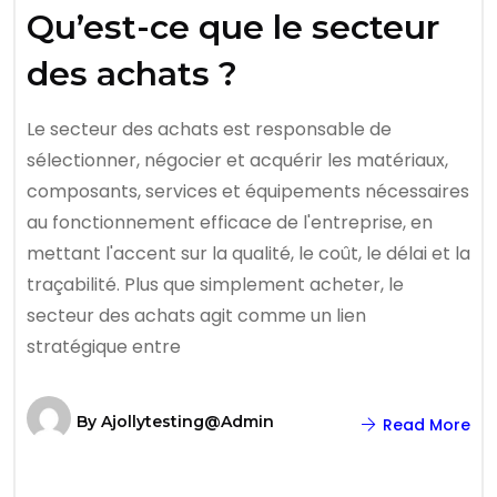
Qu’est-ce que le secteur
des achats ?
Le secteur des achats est responsable de
sélectionner, négocier et acquérir les matériaux,
composants, services et équipements nécessaires
au fonctionnement efficace de l'entreprise, en
mettant l'accent sur la qualité, le coût, le délai et la
traçabilité. Plus que simplement acheter, le
secteur des achats agit comme un lien
stratégique entre
By
Ajollytesting@admin
Read More