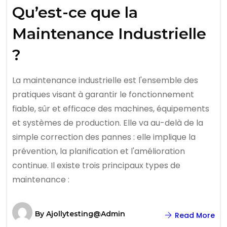
Qu’est-ce que la
Maintenance Industrielle
?
La maintenance industrielle est l'ensemble des
pratiques visant à garantir le fonctionnement
fiable, sûr et efficace des machines, équipements
et systèmes de production. Elle va au-delà de la
simple correction des pannes : elle implique la
prévention, la planification et l'amélioration
continue. Il existe trois principaux types de
maintenance :
By
Ajollytesting@admin
Read More