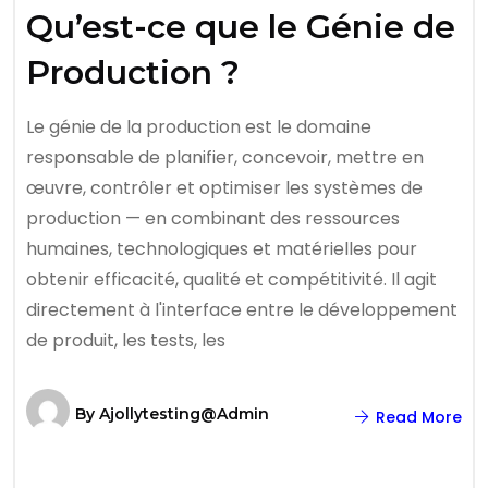
Qu’est-ce que le Génie de
Production ?
Le génie de la production est le domaine
responsable de planifier, concevoir, mettre en
œuvre, contrôler et optimiser les systèmes de
production — en combinant des ressources
humaines, technologiques et matérielles pour
obtenir efficacité, qualité et compétitivité. Il agit
directement à l'interface entre le développement
de produit, les tests, les
By
Ajollytesting@admin
Read More