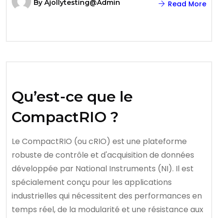
By
Ajollytesting@admin
Read More
Qu’est-ce que le
CompactRIO ?
Le CompactRIO (ou cRIO) est une plateforme
robuste de contrôle et d'acquisition de données
développée par National Instruments (NI). Il est
spécialement conçu pour les applications
industrielles qui nécessitent des performances en
temps réel, de la modularité et une résistance aux