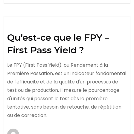
Qu’est-ce que le FPY –
First Pass Yield ?
Le FPY (First Pass Yield), ou Rendement à la
Première Passation, est un indicateur fondamental
de l'efficacité et de la qualité d'un processus de
test ou de production. Il mesure le pourcentage
d'unités qui passent le test dès la première
tentative, sans besoin de retouche, de répétition
ou de correction.