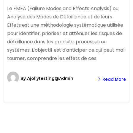
Le FMEA (Failure Modes and Effects Analysis) ou
Analyse des Modes de Défaillance et de leurs
Effets est une méthodologie systématique utilisée
pour identifier, prioriser et atténuer les risques de
défaillance dans les produits, processus ou
systèmes. L'objectif est d'anticiper ce qui peut mal
tourner, comprendre les effets de ces
By
Ajollytesting@admin
Read More