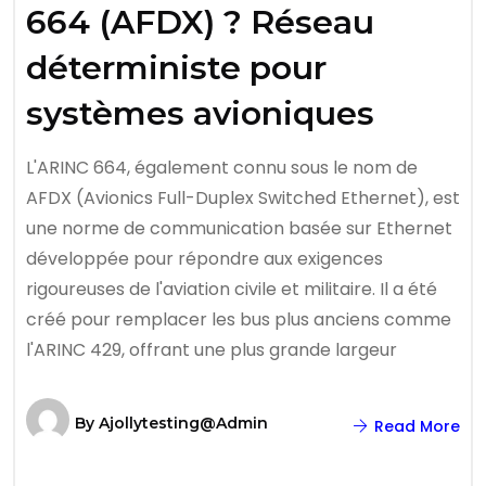
664 (AFDX) ? Réseau
déterministe pour
systèmes avioniques
L'ARINC 664, également connu sous le nom de
AFDX (Avionics Full-Duplex Switched Ethernet), est
une norme de communication basée sur Ethernet
développée pour répondre aux exigences
rigoureuses de l'aviation civile et militaire. Il a été
créé pour remplacer les bus plus anciens comme
l'ARINC 429, offrant une plus grande largeur
By
Ajollytesting@admin
Read More