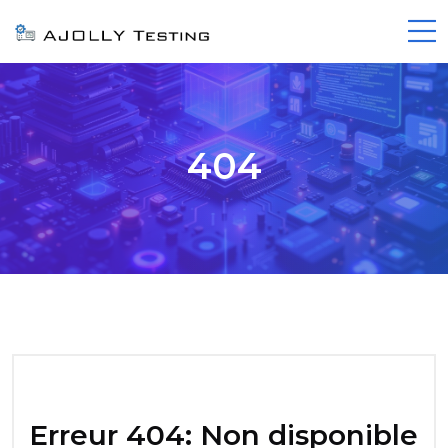
404
Erreur 404: Non disponible