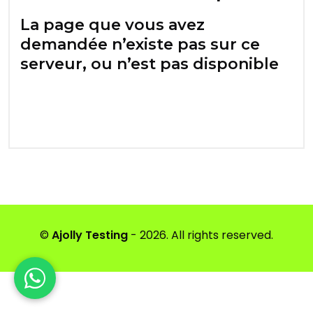
La page que vous avez
demandée n’existe pas sur ce
serveur, ou n’est pas disponible
©
Ajolly Testing
- 2026. All rights reserved.