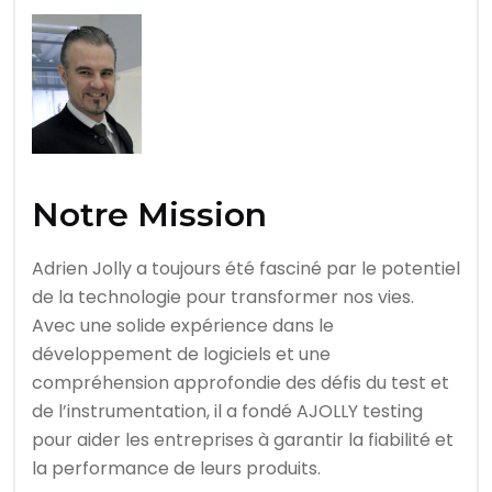
Notre Mission
Adrien Jolly a toujours été fasciné par le potentiel
de la technologie pour transformer nos vies.
Avec une solide expérience dans le
développement de logiciels et une
compréhension approfondie des défis du test et
de l’instrumentation, il a fondé AJOLLY testing
pour aider les entreprises à garantir la fiabilité et
la performance de leurs produits.