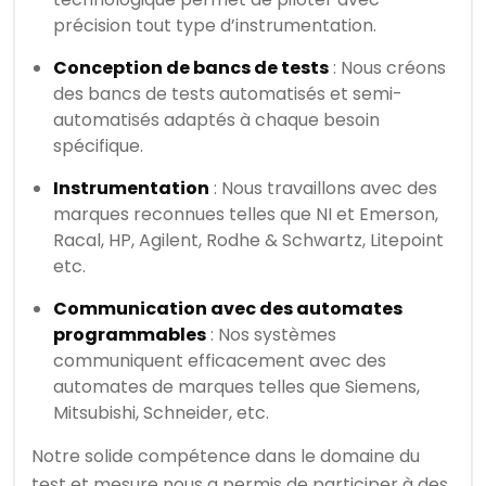
précision tout type d’instrumentation.
Conception de bancs de tests
: Nous créons
des bancs de tests automatisés et semi-
automatisés adaptés à chaque besoin
spécifique.
Instrumentation
: Nous travaillons avec des
marques reconnues telles que NI et Emerson,
Racal, HP, Agilent, Rodhe & Schwartz, Litepoint
etc.
Communication avec des automates
programmables
: Nos systèmes
communiquent efficacement avec des
automates de marques telles que Siemens,
Mitsubishi, Schneider, etc.
Notre solide compétence dans le domaine du
test et mesure nous a permis de participer à des