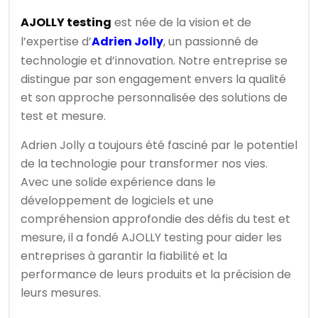
AJOLLY testing
est née de la vision et de
l’expertise d’
Adrien Jolly
, un passionné de
technologie et d’innovation. Notre entreprise se
distingue par son engagement envers la qualité
et son approche personnalisée des solutions de
test et mesure.
Adrien Jolly a toujours été fasciné par le potentiel
de la technologie pour transformer nos vies.
Avec une solide expérience dans le
développement de logiciels et une
compréhension approfondie des défis du test et
mesure, il a fondé AJOLLY testing pour aider les
entreprises à garantir la fiabilité et la
performance de leurs produits et la précision de
leurs mesures.