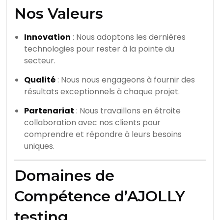
Nos Valeurs
Innovation
: Nous adoptons les dernières
technologies pour rester à la pointe du
secteur.
Qualité
: Nous nous engageons à fournir des
résultats exceptionnels à chaque projet.
Partenariat
: Nous travaillons en étroite
collaboration avec nos clients pour
comprendre et répondre à leurs besoins
uniques.
Domaines de
Compétence d’AJOLLY
testing