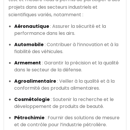
projets dans des secteurs industriels et
scientifiques variés, notamment :
Aéronautique
: Assurer la sécurité et la
performance dans les airs.
Automobile
: Contribuer à l’innovation et à la
fiabilité des véhicules.
Armement
: Garantir la précision et la qualité
dans le secteur de la défense.
Agroalimentaire
: Veiller à la qualité et à la
conformité des produits alimentaires.
Cosmétologie
: Soutenir la recherche et le
développement de produits de beauté.
Pétrochimie
: Fournir des solutions de mesure
et de contrôle pour l’industrie pétrolière.