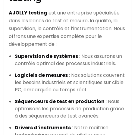
AJOLLY testing
est une entreprise spécialisée
dans les bancs de test et mesure, la qualité, la
supervision, le contrôle et l’instrumentation. Nous
offrons une expertise complète pour le
développement de :
Supervision de systèmes
: Nous assurons un
contrôle optimal des processus industriels.
Logiciels de mesures
: Nos solutions couvrent
les besoins industriels et scientifiques sur cible
PC, embarquée ou temps réel.
Séquenceurs de test en production
: Nous
optimisons les processus de production grâce
à des séquenceurs de test avancés.
Drivers d’instruments
: Notre maîtrise
technologique permet de piloter avec