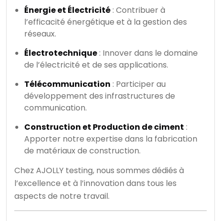
Énergie et Électricité
: Contribuer à
l’efficacité énergétique et à la gestion des
réseaux.
Électrotechnique
: Innover dans le domaine
de l’électricité et de ses applications.
Télécommunication
: Participer au
développement des infrastructures de
communication.
Construction et Production de ciment
:
Apporter notre expertise dans la fabrication
de matériaux de construction.
Chez AJOLLY testing, nous sommes dédiés à
l’excellence et à l’innovation dans tous les
aspects de notre travail.