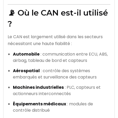
📡 Où le CAN est-il utilisé
?
Le CAN est largement utilisé dans les secteurs
nécessitant une haute fiabilité :
Automobile
: communication entre ECU, ABS,
airbag, tableau de bord et capteurs
Aérospatial
: contrôle des systèmes
embarqués et surveillance des capteurs
Machines industrielles
: PLC, capteurs et
actionneurs interconnectés
Équipements médicaux
: modules de
contrôle distribué