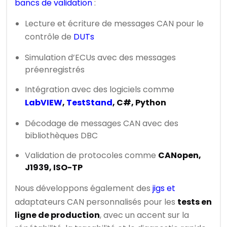
bancs de validation
:
Lecture et écriture de messages CAN pour le
contrôle de
DUTs
Simulation d’ECUs avec des messages
préenregistrés
Intégration avec des logiciels comme
LabVIEW
,
TestStand
, C#, Python
Décodage de messages CAN avec des
bibliothèques DBC
Validation de protocoles comme
CANopen,
J1939, ISO-TP
Nous développons également des
jigs et
adaptateurs CAN personnalisés pour les
tests en
ligne de production
, avec un accent sur la