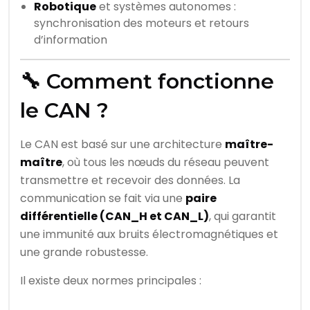
Robotique
et systèmes autonomes :
synchronisation des moteurs et retours
d’information
🔧 Comment fonctionne
le CAN ?
Le CAN est basé sur une architecture
maître-
maître
, où tous les nœuds du réseau peuvent
transmettre et recevoir des données. La
communication se fait via une
paire
différentielle (CAN_H et CAN_L)
, qui garantit
une immunité aux bruits électromagnétiques et
une grande robustesse.
Il existe deux normes principales :