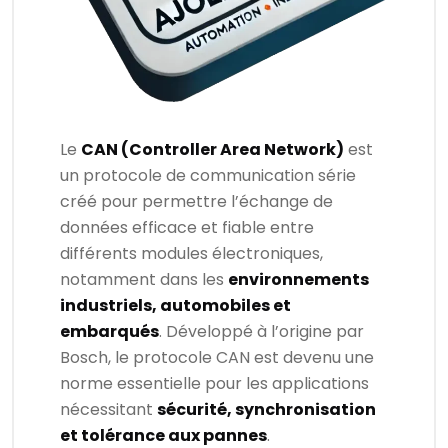
Le
CAN (Controller Area Network)
est
un protocole de communication série
créé pour permettre l’échange de
données efficace et fiable entre
différents modules électroniques,
notamment dans les
environnements
industriels, automobiles et
embarqués
. Développé à l’origine par
Bosch, le protocole CAN est devenu une
norme essentielle pour les applications
nécessitant
sécurité, synchronisation
et tolérance aux pannes
.