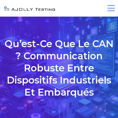
Qu’est-Ce Que Le CAN
? Communication
Robuste Entre
Dispositifs Industriels
Et Embarqués