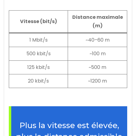
Distance maximale
Vitesse (bit/s)
(m)
1 Mbit/s
~40–60 m
500 kbit/s
~100 m
125 kbit/s
~500 m
20 kbit/s
~1200 m
Plus la vitesse est élevée,