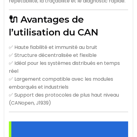
répétabilité, la traçabilité et le diagnostic rapide.
🔌 Avantages de
l’utilisation du CAN
✅ Haute fiabilité et immunité au bruit
✅ Structure décentralisée et flexible
✅ Idéal pour les systèmes distribués en temps
réel
✅ Largement compatible avec les modules
embarqués et industriels
✅ Support des protocoles de plus haut niveau
(CANopen, J1939)