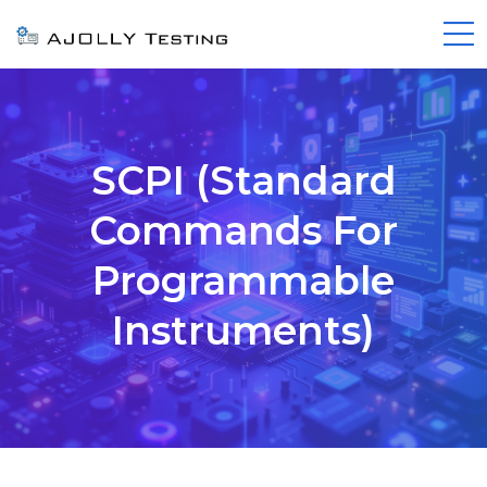
SCPI (Standard
Commands For
Programmable
Instruments)