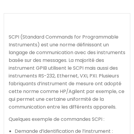
SCPI (
Standard Commands for Programmable
Instruments
) est une norme définissant un
langage de communication avec des instruments
basée sur des messages. La majorité des
instrument GPIB utilisent le SCPI mais aussi des
instruments RS-232, Ethernet, VXI, PXI. Plusieurs
fabriquants d’instrument de mesure ont adopté
cette norme comme HP/Agilent par exemple, ce
qui permet une certaine uniformité de la
communication entre les différents appareils.
Quelques exemple de commandes SCPI :
Demande d’identification de l’instrument :