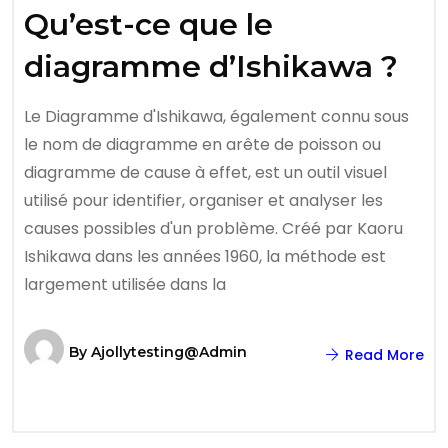
Qu’est-ce que le
diagramme d’Ishikawa ?
Le Diagramme d'Ishikawa, également connu sous
le nom de diagramme en arête de poisson ou
diagramme de cause à effet, est un outil visuel
utilisé pour identifier, organiser et analyser les
causes possibles d'un problème. Créé par Kaoru
Ishikawa dans les années 1960, la méthode est
largement utilisée dans la
By
Ajollytesting@admin
Read More