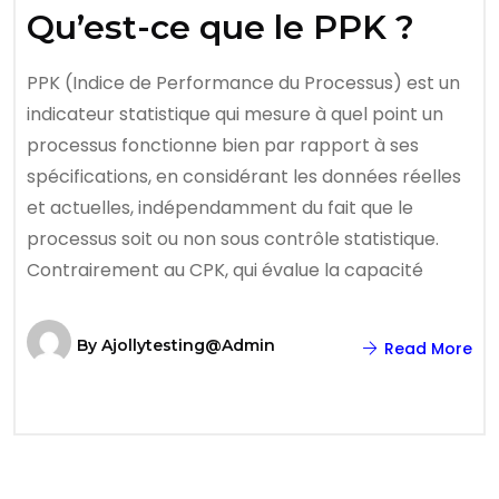
Qu’est-ce que le PPK ?
PPK (Indice de Performance du Processus) est un
indicateur statistique qui mesure à quel point un
processus fonctionne bien par rapport à ses
spécifications, en considérant les données réelles
et actuelles, indépendamment du fait que le
processus soit ou non sous contrôle statistique.
Contrairement au CPK, qui évalue la capacité
By
Ajollytesting@admin
Read More