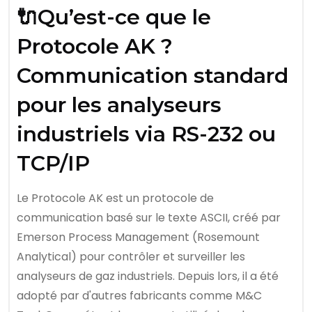
🔌Qu’est-ce que le
Protocole AK ?
Communication standard
pour les analyseurs
industriels via RS-232 ou
TCP/IP
Le Protocole AK est un protocole de
communication basé sur le texte ASCII, créé par
Emerson Process Management (Rosemount
Analytical) pour contrôler et surveiller les
analyseurs de gaz industriels. Depuis lors, il a été
adopté par d'autres fabricants comme M&C