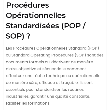
Procédures
Opérationnelles
Standardisées (POP /
SOP) ?
Les Procédures Opérationnelles Standard (POP)
ou Standard Operating Procedures (SOP) sont des
documents formels qui décrivent de manière
claire, objective et séquentielle comment
effectuer une tâche technique ou opérationnelle
de manière sûre, efficace et traçable. Ils sont
essentiels pour standardiser les routines
industrielles, garantir une qualité constante,
faciliter les formations