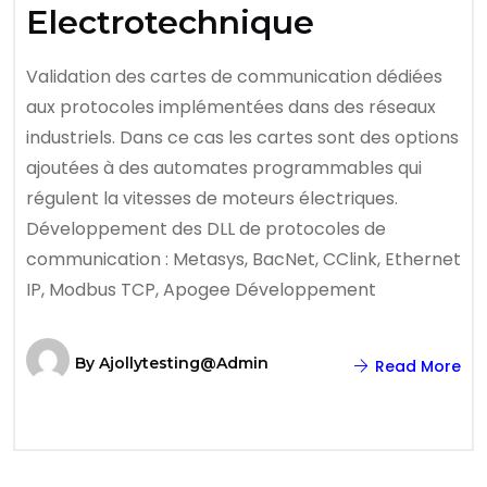
Electrotechnique
Validation des cartes de communication dédiées
aux protocoles implémentées dans des réseaux
industriels. Dans ce cas les cartes sont des options
ajoutées à des automates programmables qui
régulent la vitesses de moteurs électriques.
Développement des DLL de protocoles de
communication : Metasys, BacNet, CClink, Ethernet
IP, Modbus TCP, Apogee Développement
By
Ajollytesting@admin
Read More