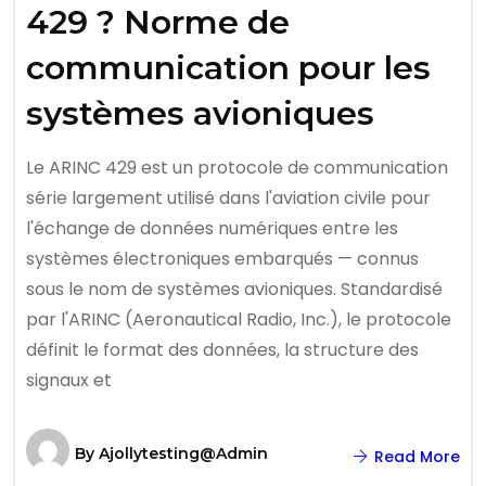
429 ? Norme de
communication pour les
systèmes avioniques
Le ARINC 429 est un protocole de communication
série largement utilisé dans l'aviation civile pour
l'échange de données numériques entre les
systèmes électroniques embarqués — connus
sous le nom de systèmes avioniques. Standardisé
par l'ARINC (Aeronautical Radio, Inc.), le protocole
définit le format des données, la structure des
signaux et
By
Ajollytesting@admin
Read More