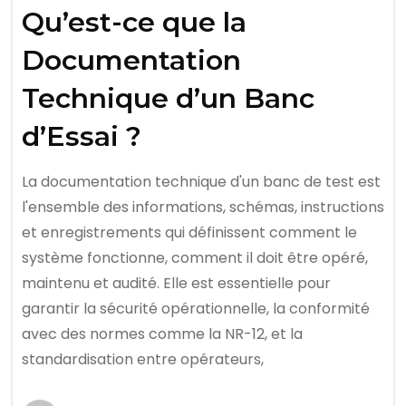
Qu’est-ce que la
Documentation
Technique d’un Banc
d’Essai ?
La documentation technique d'un banc de test est
l'ensemble des informations, schémas, instructions
et enregistrements qui définissent comment le
système fonctionne, comment il doit être opéré,
maintenu et audité. Elle est essentielle pour
garantir la sécurité opérationnelle, la conformité
avec des normes comme la NR-12, et la
standardisation entre opérateurs,