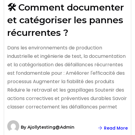
🛠️ Comment documenter
et catégoriser les pannes
récurrentes ?
Dans les environnements de production
industrielle et ingénierie de test, la documentation
et la catégorisation des défaillances récurrentes
est fondamentale pour : Améliorer l'efficacité des
processus Augmenter la fiabilité des produits
Réduire le retravail et les gaspillages Soutenir des
actions correctives et préventives durables Savoir
classer correctement les défaillances permet
By
Ajollytesting@admin
Read More