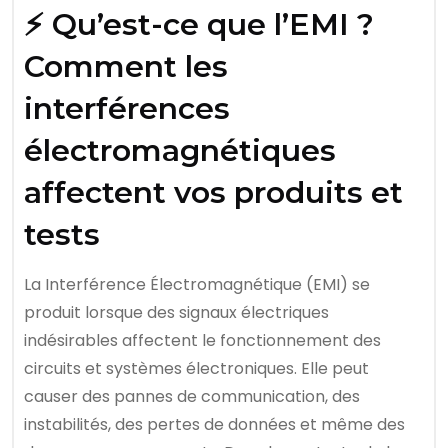
⚡ Qu’est-ce que l’EMI ?
Comment les
interférences
électromagnétiques
affectent vos produits et
tests
La Interférence Électromagnétique (EMI) se
produit lorsque des signaux électriques
indésirables affectent le fonctionnement des
circuits et systèmes électroniques. Elle peut
causer des pannes de communication, des
instabilités, des pertes de données et même des