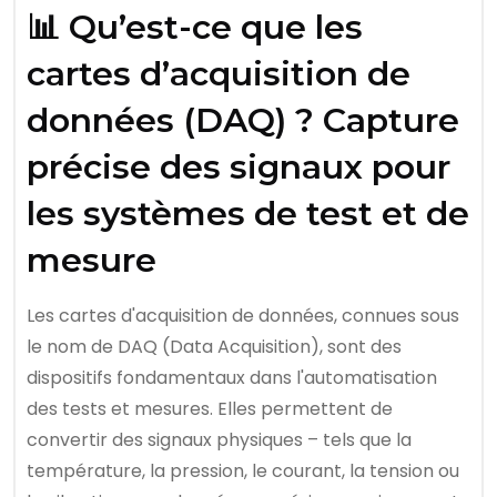
📊 Qu’est-ce que les
cartes d’acquisition de
données (DAQ) ? Capture
précise des signaux pour
les systèmes de test et de
mesure
Les cartes d'acquisition de données, connues sous
le nom de DAQ (Data Acquisition), sont des
dispositifs fondamentaux dans l'automatisation
des tests et mesures. Elles permettent de
convertir des signaux physiques – tels que la
température, la pression, le courant, la tension ou