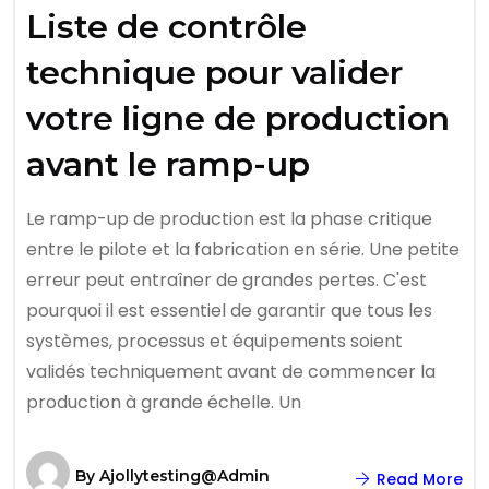
Liste de contrôle
technique pour valider
votre ligne de production
avant le ramp-up
Le ramp-up de production est la phase critique
entre le pilote et la fabrication en série. Une petite
erreur peut entraîner de grandes pertes. C'est
pourquoi il est essentiel de garantir que tous les
systèmes, processus et équipements soient
validés techniquement avant de commencer la
production à grande échelle. Un
By
Ajollytesting@admin
Read More