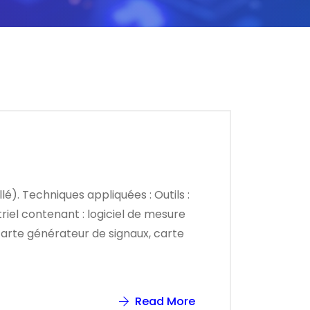
é). Techniques appliquées : Outils :
riel contenant : logiciel de mesure
carte générateur de signaux, carte
Read More