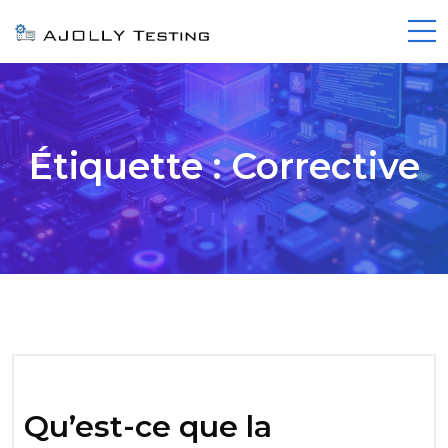
Étiquette :
Corrective
Qu’est-ce que la