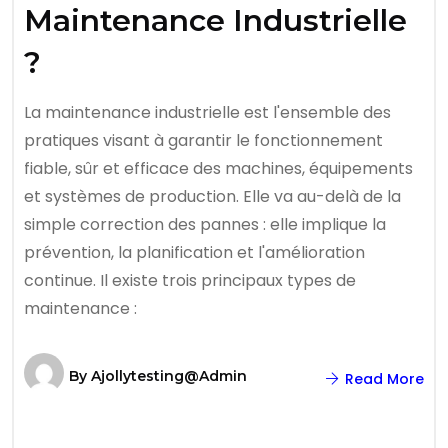
Maintenance Industrielle
?
La maintenance industrielle est l'ensemble des
pratiques visant à garantir le fonctionnement
fiable, sûr et efficace des machines, équipements
et systèmes de production. Elle va au-delà de la
simple correction des pannes : elle implique la
prévention, la planification et l'amélioration
continue. Il existe trois principaux types de
maintenance :
By
Ajollytesting@admin
Read More