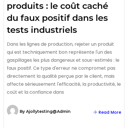
produits : le coût caché
du faux positif dans les
tests industriels
Dans les lignes de production, rejeter un produit
qui est techniquement bon représente l'un des
gaspillages les plus dangereux et sous-estimés : le
faux positif. Ce type d'erreur ne compromet pas
directement la qualité perçue par le client, mais
affecte sérieusement l'efficacité, la productivité, le
coût et la confiance dans
By
Ajollytesting@admin
Read More