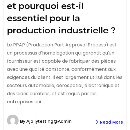
et pourquoi est-il
essentiel pour la
production industrielle ?
Le PPAP (Production Part Approval Process) est
un processus d'homologation qui garantit qu'un
fournisseur est capable de fabriquer des pièces
avec une qualité constante, conformément aux
exigences du client. Il est largement utilisé dans les
secteurs automobile, aérospatial, électronique et
des biens durables, et est requis par les
entreprises qui
By
Ajollytesting@admin
Read More