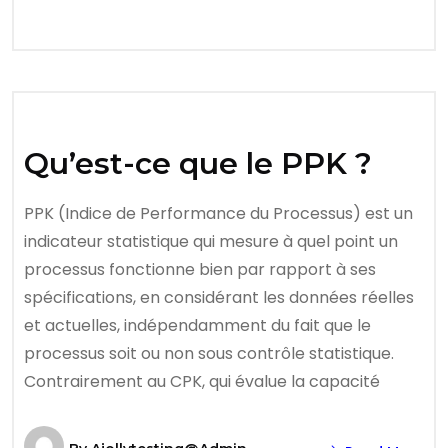
Qu’est-ce que le PPK ?
PPK (Indice de Performance du Processus) est un
indicateur statistique qui mesure à quel point un
processus fonctionne bien par rapport à ses
spécifications, en considérant les données réelles
et actuelles, indépendamment du fait que le
processus soit ou non sous contrôle statistique.
Contrairement au CPK, qui évalue la capacité