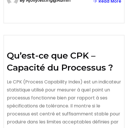
By
Ajollytesting@admin
Read More
Qu’est-ce que CPK –
Capacité du Processus ?
Le CPK (Process Capability Index) est un indicateur
statistique utilisé pour mesurer à quel point un
processus fonctionne bien par rapport à ses
spécifications de tolérance. Il montre si le
processus est centré et suffisamment stable pour
produire dans les limites acceptables définies par