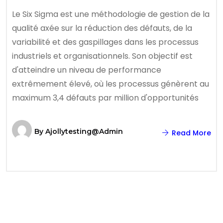
Le Six Sigma est une méthodologie de gestion de la
qualité axée sur la réduction des défauts, de la
variabilité et des gaspillages dans les processus
industriels et organisationnels. Son objectif est
d'atteindre un niveau de performance
extrêmement élevé, où les processus génèrent au
maximum 3,4 défauts par million d'opportunités
By
Ajollytesting@admin
Read More