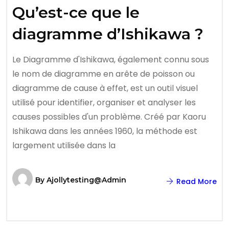
Qu’est-ce que le
diagramme d’Ishikawa ?
Le Diagramme d'Ishikawa, également connu sous
le nom de diagramme en arête de poisson ou
diagramme de cause à effet, est un outil visuel
utilisé pour identifier, organiser et analyser les
causes possibles d'un problème. Créé par Kaoru
Ishikawa dans les années 1960, la méthode est
largement utilisée dans la
By
Ajollytesting@admin
Read More