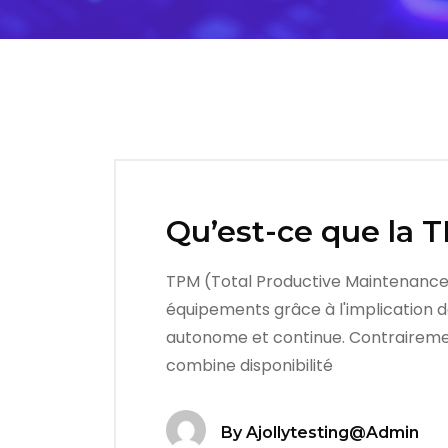
Qu’est-ce que la 
TPM (Total Productive Maintenance) 
équipements grâce à l'implication 
autonome et continue. Contrairemen
combine disponibilité
By
Ajollytesting@admin