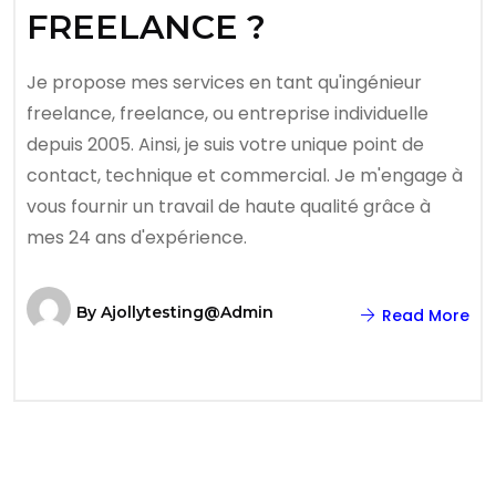
FREELANCE ?
Je propose mes services en tant qu'ingénieur
freelance, freelance, ou entreprise individuelle
depuis 2005. Ainsi, je suis votre unique point de
contact, technique et commercial. Je m'engage à
vous fournir un travail de haute qualité grâce à
mes 24 ans d'expérience.
By
Ajollytesting@admin
Read More