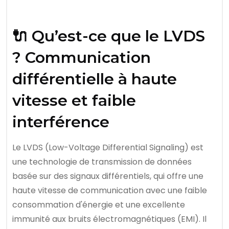
🔌 Qu’est-ce que le LVDS
? Communication
différentielle à haute
vitesse et faible
interférence
Le LVDS (Low-Voltage Differential Signaling) est
une technologie de transmission de données
basée sur des signaux différentiels, qui offre une
haute vitesse de communication avec une faible
consommation d'énergie et une excellente
immunité aux bruits électromagnétiques (EMI). Il