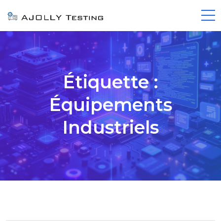
Étiquette :
Équipements
Industriels