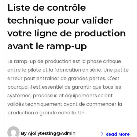
Liste de contrôle
technique pour valider
votre ligne de production
avant le ramp-up
Le ramp-up de production est la phase critique
entre le pilote et la fabrication en série. Une petite
erreur peut entraîner de grandes pertes. C'est
pourquoi il est essentiel de garantir que tous les
systèmes, processus et équipements soient
validés techniquement avant de commencer la
production à grande échelle. Un
By
Ajollytesting@admin
Read More