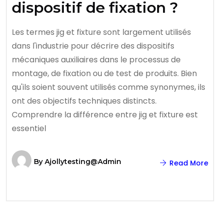
dispositif de fixation ?
Les termes jig et fixture sont largement utilisés
dans l'industrie pour décrire des dispositifs
mécaniques auxiliaires dans le processus de
montage, de fixation ou de test de produits. Bien
qu'ils soient souvent utilisés comme synonymes, ils
ont des objectifs techniques distincts.
Comprendre la différence entre jig et fixture est
essentiel
By
Ajollytesting@admin
Read More