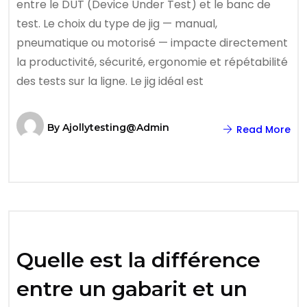
entre le DUT (Device Under Test) et le banc de
test. Le choix du type de jig — manual,
pneumatique ou motorisé — impacte directement
la productivité, sécurité, ergonomie et répétabilité
des tests sur la ligne. Le jig idéal est
By
Ajollytesting@admin
Read More
Quelle est la différence
entre un gabarit et un