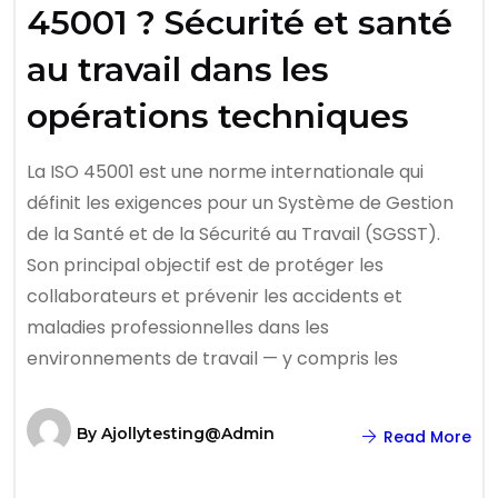
45001 ? Sécurité et santé
au travail dans les
opérations techniques
La ISO 45001 est une norme internationale qui
définit les exigences pour un Système de Gestion
de la Santé et de la Sécurité au Travail (SGSST).
Son principal objectif est de protéger les
collaborateurs et prévenir les accidents et
maladies professionnelles dans les
environnements de travail — y compris les
By
Ajollytesting@admin
Read More