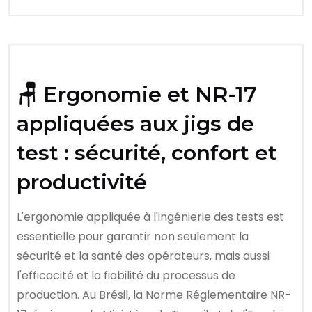
🪑 Ergonomie et NR-17
appliquées aux jigs de
test : sécurité, confort et
productivité
L'ergonomie appliquée à l'ingénierie des tests est
essentielle pour garantir non seulement la
sécurité et la santé des opérateurs, mais aussi
l'efficacité et la fiabilité du processus de
production. Au Brésil, la Norme Réglementaire NR-