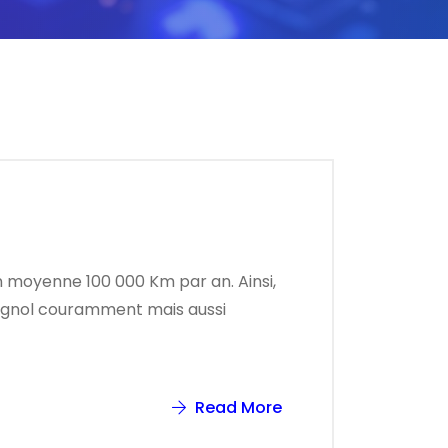
en moyenne 100 000 Km par an. Ainsi,
espagnol couramment mais aussi
Read More