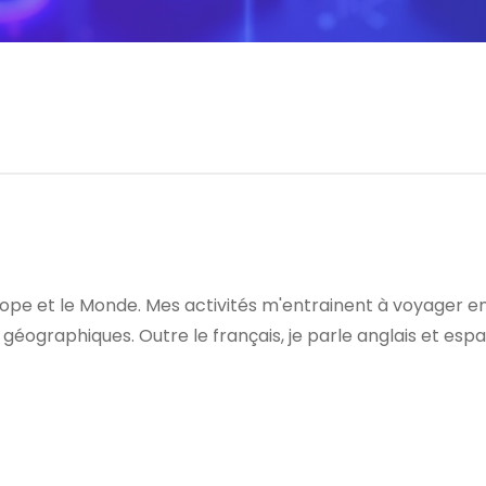
Europe et le Monde. Mes activités m'entrainent à voyager 
tes géographiques. Outre le français, je parle anglais et 