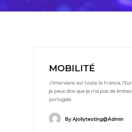
MOBILITÉ
J'interviens sur toute la France, l'
je peux dire que je n'ai pas de limi
portugais.
By
Ajollytesting@admin