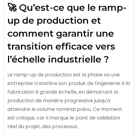
🚀 Qu’est-ce que le ramp-
up de production et
comment garantir une
transition efficace vers
l’échelle industrielle ?
Le ramp-up de production est la phase où une
entreprise transfère son produit de l'ingénierie à la
fabrication à grande échelle, en démarrant la
production de manière progressive jusqu'à
atteindre le volume nominal prévu. Ce moment
est critique, car il marque le point de validation
réel du projet, des processus,