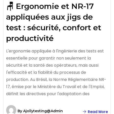
🪑 Ergonomie et NR-17
appliquées aux jigs de
test : sécurité, confort et
productivité
L'ergonomie appliquée à l'ingénierie des tests est
essentielle pour garantir non seulement la
sécurité et la santé des opérateurs, mais aussi
l'efficacité et la fiabilité du processus de
production. Au Brésil, la Norme Réglementaire NR-
17, émise par le Ministère du Travail et de l'Emploi,
définit les directives pour l'adaptation des
By
Ajollytesting@admin
Read More