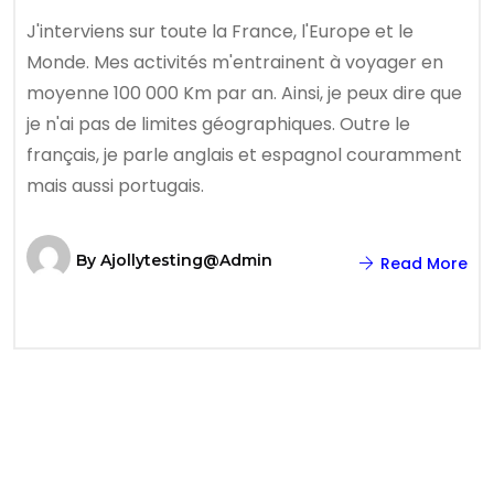
J'interviens sur toute la France, l'Europe et le
Monde. Mes activités m'entrainent à voyager en
moyenne 100 000 Km par an. Ainsi, je peux dire que
je n'ai pas de limites géographiques. Outre le
français, je parle anglais et espagnol couramment
mais aussi portugais.
By
Ajollytesting@admin
Read More