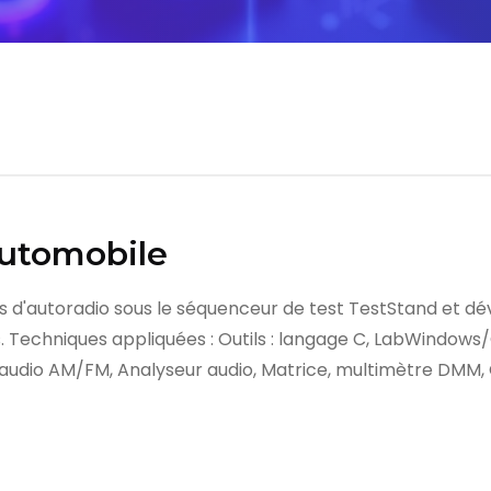
utomobile
s d'autoradio sous le séquenceur de test TestStand et dé
. Techniques appliquées : Outils : langage C, LabWindows/
audio AM/FM, Analyseur audio, Matrice, multimètre DMM, 