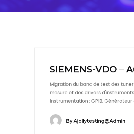
SIEMENS-VDO – A
Migration du banc de test des tuner
mesure et des drivers d'instruments
Instrumentation : GPIB, Générateur 
By
Ajollytesting@admin