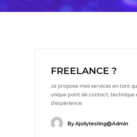
FREELANCE ?
Je propose mes services en tant qu'in
unique point de contact, technique 
d'expérience.
By
Ajollytesting@admin