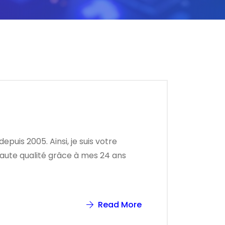
puis 2005. Ainsi, je suis votre
haute qualité grâce à mes 24 ans
Read More