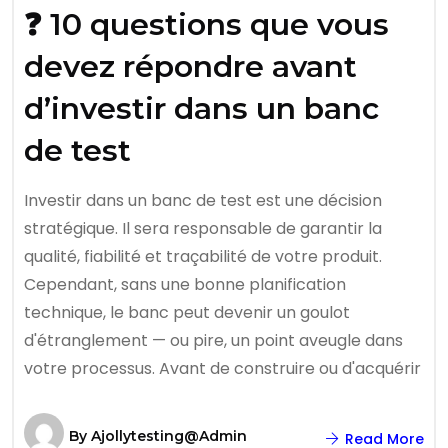
❓ 10 questions que vous
devez répondre avant
d’investir dans un banc
de test
Investir dans un banc de test est une décision
stratégique. Il sera responsable de garantir la
qualité, fiabilité et traçabilité de votre produit.
Cependant, sans une bonne planification
technique, le banc peut devenir un goulot
d'étranglement — ou pire, un point aveugle dans
votre processus. Avant de construire ou d'acquérir
By
Ajollytesting@admin
Read More