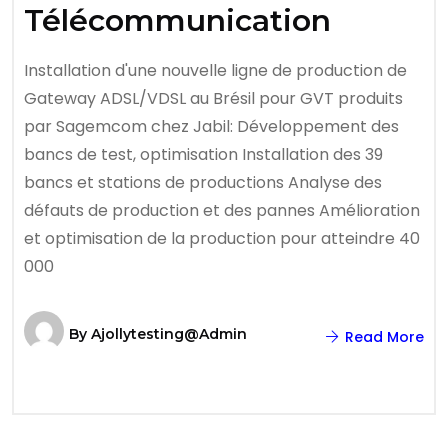
Télécommunication
Installation d'une nouvelle ligne de production de
Gateway ADSL/VDSL au Brésil pour GVT produits
par Sagemcom chez Jabil: Développement des
bancs de test, optimisation Installation des 39
bancs et stations de productions Analyse des
défauts de production et des pannes Amélioration
et optimisation de la production pour atteindre 40
000
By
Ajollytesting@admin
Read More