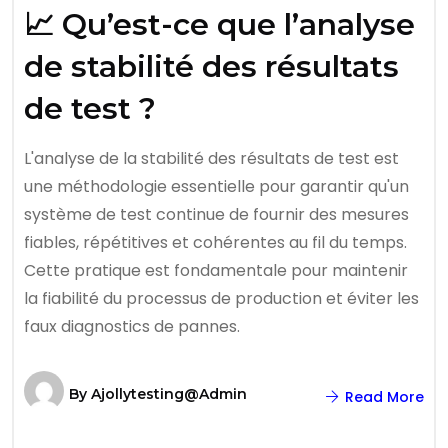
📈 Qu’est-ce que l’analyse
de stabilité des résultats
de test ?
L'analyse de la stabilité des résultats de test est
une méthodologie essentielle pour garantir qu'un
système de test continue de fournir des mesures
fiables, répétitives et cohérentes au fil du temps.
Cette pratique est fondamentale pour maintenir
la fiabilité du processus de production et éviter les
faux diagnostics de pannes.
By
Ajollytesting@admin
Read More