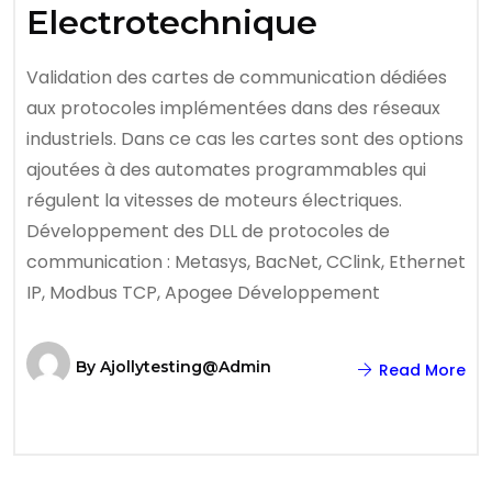
Electrotechnique
Validation des cartes de communication dédiées
aux protocoles implémentées dans des réseaux
industriels. Dans ce cas les cartes sont des options
ajoutées à des automates programmables qui
régulent la vitesses de moteurs électriques.
Développement des DLL de protocoles de
communication : Metasys, BacNet, CClink, Ethernet
IP, Modbus TCP, Apogee Développement
By
Ajollytesting@admin
Read More