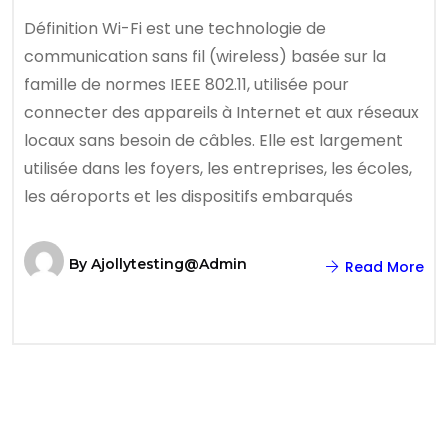
Définition Wi-Fi est une technologie de
communication sans fil (wireless) basée sur la
famille de normes IEEE 802.11, utilisée pour
connecter des appareils à Internet et aux réseaux
locaux sans besoin de câbles. Elle est largement
utilisée dans les foyers, les entreprises, les écoles,
les aéroports et les dispositifs embarqués
By
Ajollytesting@admin
Read More