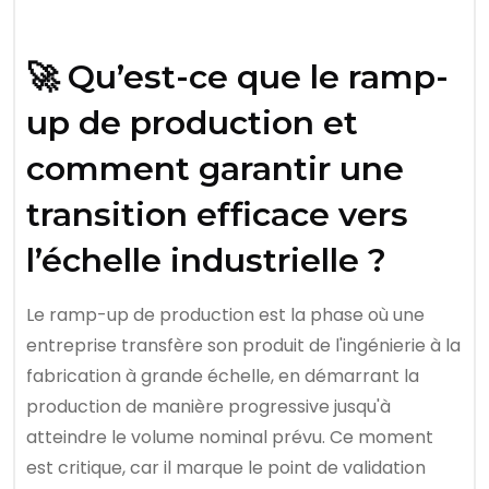
🚀 Qu’est-ce que le ramp-
up de production et
comment garantir une
transition efficace vers
l’échelle industrielle ?
Le ramp-up de production est la phase où une
entreprise transfère son produit de l'ingénierie à la
fabrication à grande échelle, en démarrant la
production de manière progressive jusqu'à
atteindre le volume nominal prévu. Ce moment
est critique, car il marque le point de validation