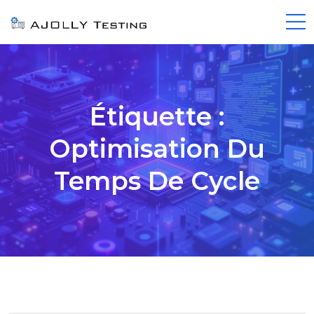
Étiquette :
Optimisation Du
Temps De Cycle