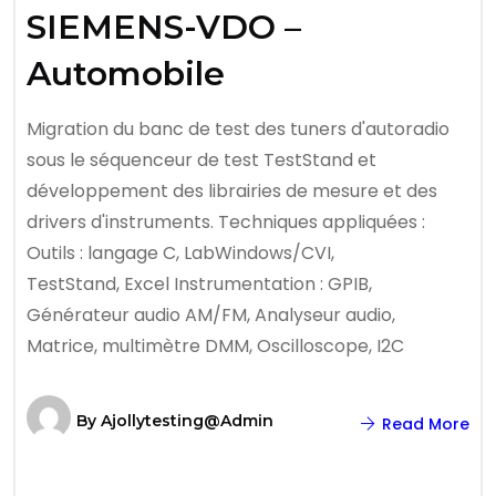
SIEMENS-VDO –
Automobile
Migration du banc de test des tuners d'autoradio
sous le séquenceur de test TestStand et
développement des librairies de mesure et des
drivers d'instruments. Techniques appliquées :
Outils : langage C, LabWindows/CVI,
TestStand, Excel Instrumentation : GPIB,
Générateur audio AM/FM, Analyseur audio,
Matrice, multimètre DMM, Oscilloscope, I2C
By
Ajollytesting@admin
Read More