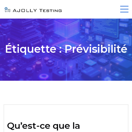
Étiquette :
Prévisibilité
Qu’est-ce que la