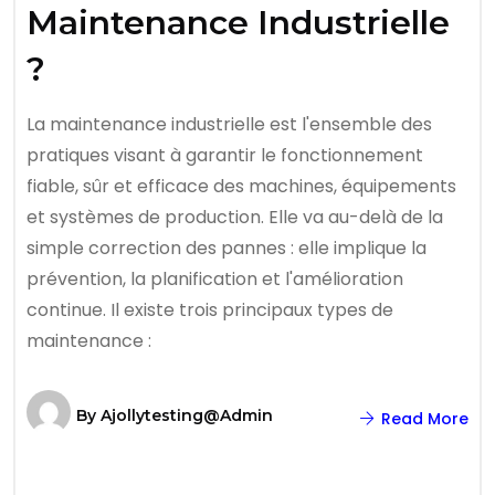
Maintenance Industrielle
?
La maintenance industrielle est l'ensemble des
pratiques visant à garantir le fonctionnement
fiable, sûr et efficace des machines, équipements
et systèmes de production. Elle va au-delà de la
simple correction des pannes : elle implique la
prévention, la planification et l'amélioration
continue. Il existe trois principaux types de
maintenance :
By
Ajollytesting@admin
Read More