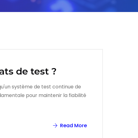
ats de test ?
 qu'un système de test continue de
damentale pour maintenir la fiabilité
Read More