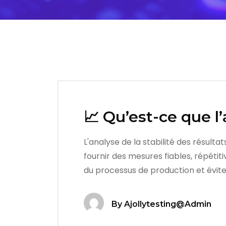
📈 Qu’est-ce que l’
L'analyse de la stabilité des résult
fournir des mesures fiables, répétit
du processus de production et évite
By
Ajollytesting@admin