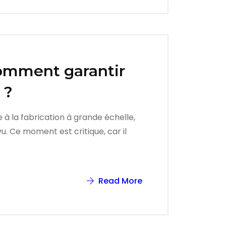
comment garantir
 ?
 à la fabrication à grande échelle,
. Ce moment est critique, car il
Read More