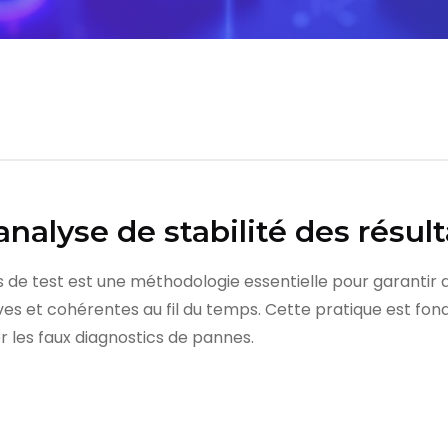
analyse de stabilité des résult
ats de test est une méthodologie essentielle pour garantir
ives et cohérentes au fil du temps. Cette pratique est fon
r les faux diagnostics de pannes.