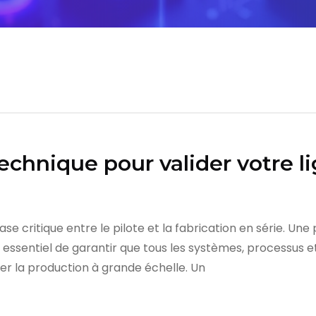
technique pour valider votre 
e critique entre le pilote et la fabrication en série. Une
t essentiel de garantir que tous les systèmes, processus 
 la production à grande échelle. Un